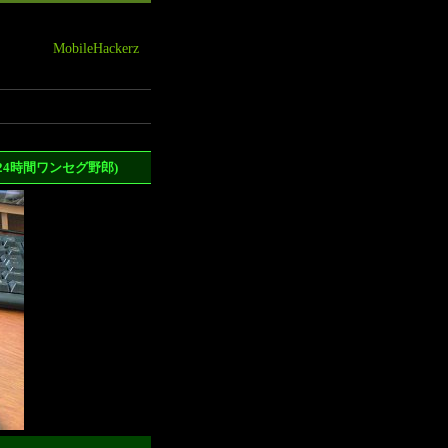
MobileHackerz
4時間ワンセグ野郎)